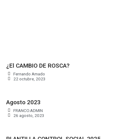
¿El CAMBIO DE ROSCA?
Fernando Amado
22 octubre, 2023
Agosto 2023
FRANCO.ADMIN
26 agosto, 2023
PLANTILLA CONTROL SOCIAL 2025