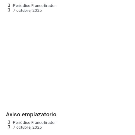
Periodico Francotirador
7 octubre, 2025
Aviso emplazatorio
Periódico Francotirador
7 octubre, 2025