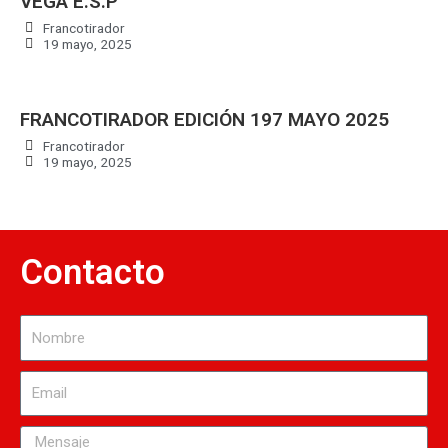
VEGA E.S.P
Francotirador
19 mayo, 2025
FRANCOTIRADOR EDICIÓN 197 MAYO 2025
Francotirador
19 mayo, 2025
Contacto
Nombre
Email
Mensaje