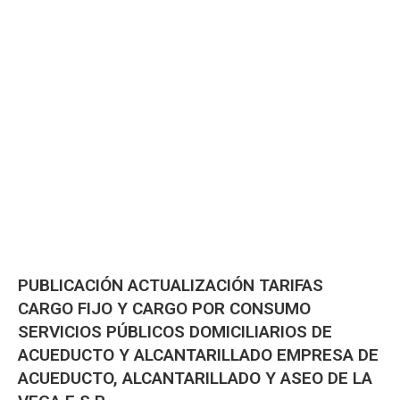
PUBLICACIÓN ACTUALIZACIÓN TARIFAS
CARGO FIJO Y CARGO POR CONSUMO
SERVICIOS PÚBLICOS DOMICILIARIOS DE
ACUEDUCTO Y ALCANTARILLADO EMPRESA DE
ACUEDUCTO, ALCANTARILLADO Y ASEO DE LA