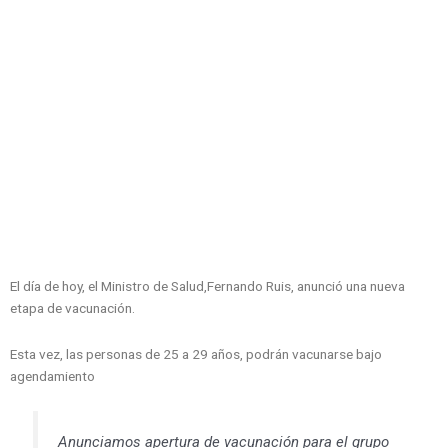
El día de hoy, el Ministro de Salud,Fernando Ruis, anunció una nueva
etapa de vacunación.
Esta vez, las personas de 25 a 29 años, podrán vacunarse bajo
agendamiento
Anunciamos apertura de vacunación para el grupo