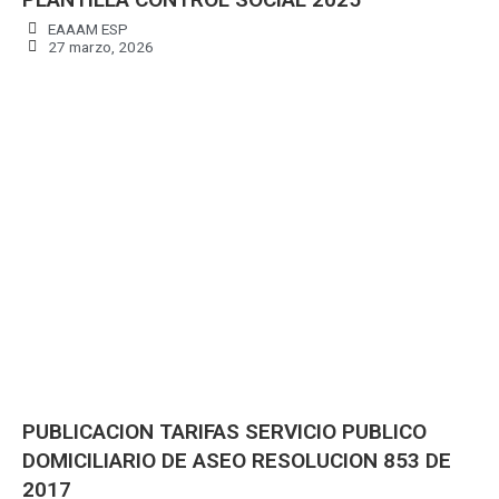
EAAAM ESP
27 marzo, 2026
PUBLICACION TARIFAS SERVICIO PUBLICO
DOMICILIARIO DE ASEO RESOLUCION 853 DE
2017