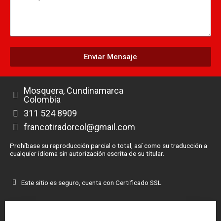
Enviar Mensaje
Mosquera, Cundinamarca
Colombia
311 524 8909
francotiradorcol@gmail.com
Prohíbase su reproducción parcial o total, así como su traducción a
cualquier idioma sin autorización escrita de su titular.
Este sitio es seguro, cuenta con Certificado SSL