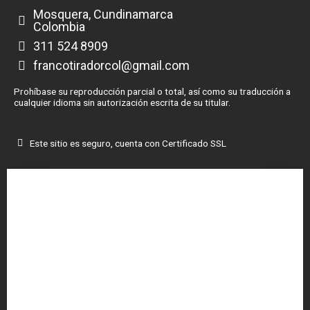
Mosquera, Cundinamarca
Colombia
311 524 8909
francotiradorcol@gmail.com
Prohíbase su reproducción parcial o total, así como su traducción a
cualquier idioma sin autorización escrita de su titular.
Este sitio es seguro, cuenta con Certificado SSL