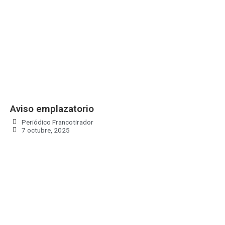
Aviso emplazatorio
Periódico Francotirador
7 octubre, 2025