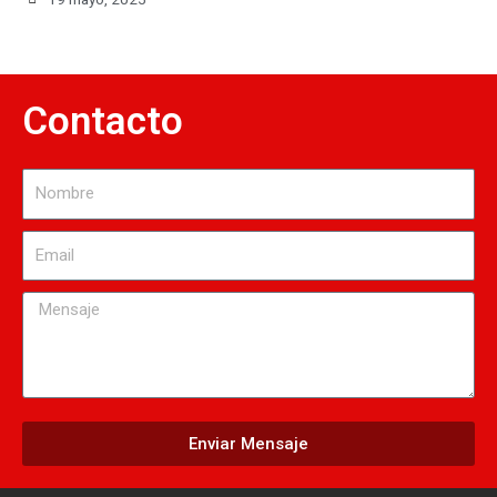
Contacto
Nombre
Email
Mensaje
Enviar Mensaje