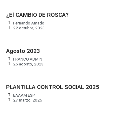
¿El CAMBIO DE ROSCA?
Fernando Amado
22 octubre, 2023
Agosto 2023
FRANCO.ADMIN
26 agosto, 2023
PLANTILLA CONTROL SOCIAL 2025
EAAAM ESP
27 marzo, 2026