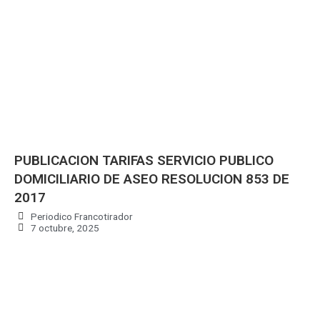
PUBLICACION TARIFAS SERVICIO PUBLICO
DOMICILIARIO DE ASEO RESOLUCION 853 DE
2017
Periodico Francotirador
7 octubre, 2025