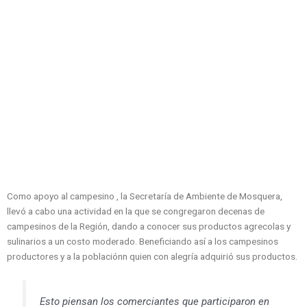
Como apoyo al campesino , la Secretaría de Ambiente de Mosquera,
llevó a cabo una actividad en la que se congregaron decenas de
campesinos de la Región, dando a conocer sus productos agrecolas y
sulinarios a un costo moderado. Beneficiando así a los campesinos
productores y a la poblaciónn quien con alegría adquirió sus productos.
Esto piensan los comerciantes que participaron en