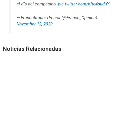
el día del campesino.
pic.twitter.com/hftq4duduY
— Francotirador Prensa (@Franco_Opinion)
November 12, 2020
Noticias Relacionadas