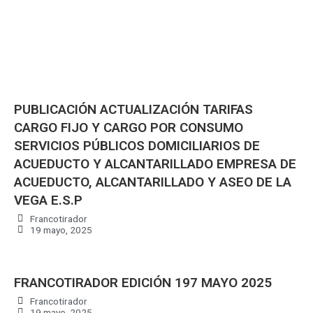
PUBLICACIÓN ACTUALIZACIÓN TARIFAS
CARGO FIJO Y CARGO POR CONSUMO
SERVICIOS PÚBLICOS DOMICILIARIOS DE
ACUEDUCTO Y ALCANTARILLADO EMPRESA DE
ACUEDUCTO, ALCANTARILLADO Y ASEO DE LA
VEGA E.S.P
Francotirador
19 mayo, 2025
FRANCOTIRADOR EDICIÓN 197 MAYO 2025
Francotirador
19 mayo, 2025