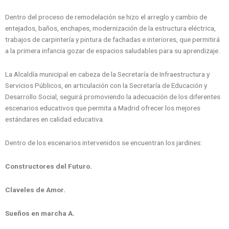
Dentro del proceso de remodelación se hizo el arreglo y cambio de
entejados, baños, enchapes, modernización de la estructura eléctrica,
trabajos de carpintería y pintura de fachadas e interiores, que permitirá
a la primera infancia gozar de espacios saludables para su aprendizaje.
La Alcaldía municipal en cabeza de la Secretaría de Infraestructura y
Servicios Públicos, en articulación con la Secretaría de Educación y
Desarrollo Social, seguirá promoviendo la adecuación de los diferentes
escenarios educativos que permita a Madrid ofrecer los mejores
estándares en calidad educativa.
Dentro de los escenarios intervenidos se encuentran los jardines:
Constructores del Futuro.
Claveles de Amor.
Sueños en marcha A.