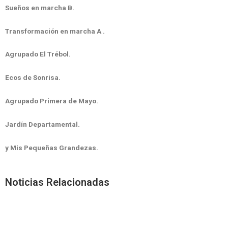
Sueños en marcha B.
Transformación en marcha A .
Agrupado El Trébol.
Ecos de Sonrisa.
Agrupado Primera de Mayo.
Jardín Departamental.
y Mis Pequeñas Grandezas.
Noticias Relacionadas