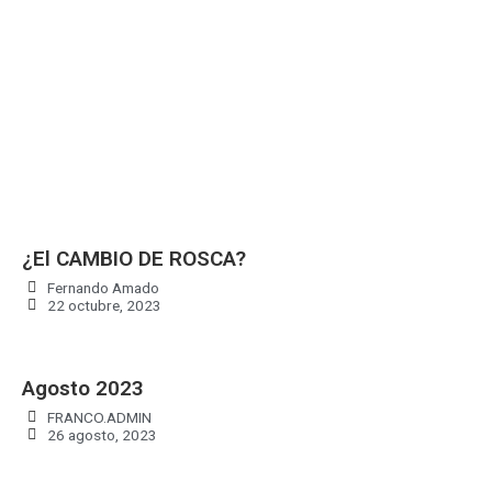
¿El CAMBIO DE ROSCA?
Fernando Amado
22 octubre, 2023
Agosto 2023
FRANCO.ADMIN
26 agosto, 2023