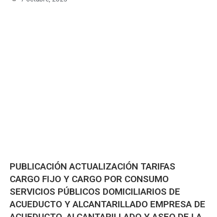
PUBLICACIÓN ACTUALIZACIÓN TARIFAS
CARGO FIJO Y CARGO POR CONSUMO
SERVICIOS PÚBLICOS DOMICILIARIOS DE
ACUEDUCTO Y ALCANTARILLADO EMPRESA DE
ACUEDUCTO, ALCANTARILLADO Y ASEO DE LA