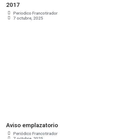
2017
Periodico Francotirador
7 octubre, 2025
Aviso emplazatorio
Periódico Francotirador
7 octubre, 2025