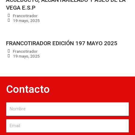
VEGA E.S.P
Francotirador
19 mayo, 2025
FRANCOTIRADOR EDICIÓN 197 MAYO 2025
Francotirador
19 mayo, 2025
Contacto
Nombre
Email