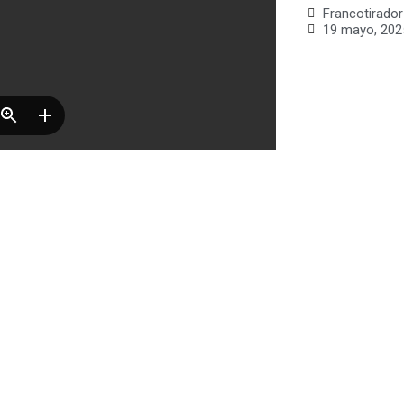
Francotirador
19 mayo, 202