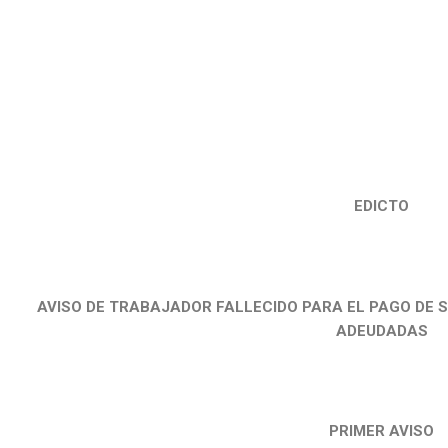
EDICTO
AVISO DE TRABAJADOR FALLECIDO PARA EL PAGO DE 
ADEUDADAS
PRIMER AVISO