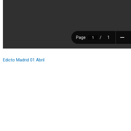
Edicto Madrid 01 Abril