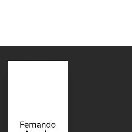
Fernando