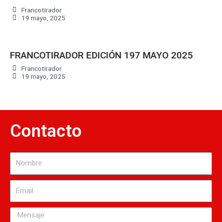
Francotirador
19 mayo, 2025
FRANCOTIRADOR EDICIÓN 197 MAYO 2025
Francotirador
19 mayo, 2025
Contacto
Nombre
Email
Mensaje