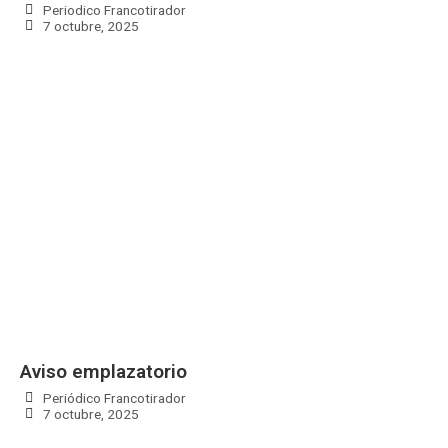
Periodico Francotirador
7 octubre, 2025
Aviso emplazatorio
Periódico Francotirador
7 octubre, 2025