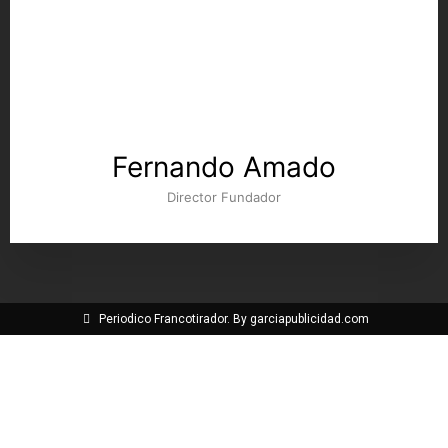
Fernando Amado
Director Fundador
Periodico Francotirador. By garciapublicidad.com