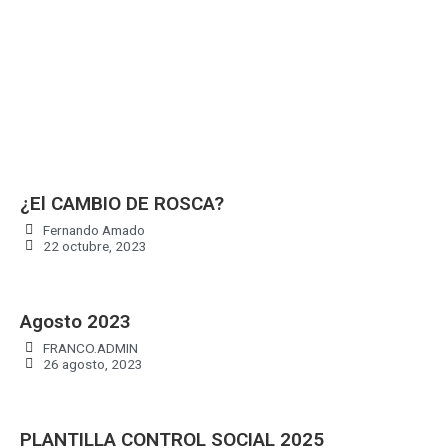
¿El CAMBIO DE ROSCA?
Fernando Amado
22 octubre, 2023
Agosto 2023
FRANCO.ADMIN
26 agosto, 2023
PLANTILLA CONTROL SOCIAL 2025