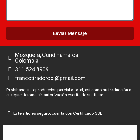
Enviar Mensaje
Mosquera, Cundinamarca
Colombia
311 524 8909
francotiradorcol@gmail.com
Prohíbase su reproducción parcial o total, así como su traducción a
cualquier idioma sin autorización escrita de su titular.
Este sitio es seguro, cuenta con Certificado SSL