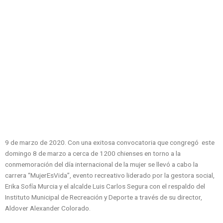
9 de marzo de 2020. Con una exitosa convocatoria que congregó este
domingo 8 de marzo a cerca de 1200 chienses en torno a la
conmemoración del día internacional de la mujer se llevó a cabo la
carrera “MujerEsVida”, evento recreativo liderado por la gestora social,
Erika Sofía Murcia y el alcalde Luis Carlos Segura con el respaldo del
Instituto Municipal de Recreación y Deporte a través de su director,
Aldover Alexander Colorado.