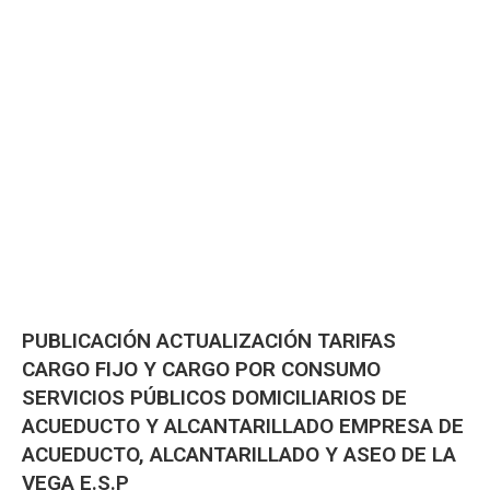
PUBLICACIÓN ACTUALIZACIÓN TARIFAS
CARGO FIJO Y CARGO POR CONSUMO
SERVICIOS PÚBLICOS DOMICILIARIOS DE
ACUEDUCTO Y ALCANTARILLADO EMPRESA DE
ACUEDUCTO, ALCANTARILLADO Y ASEO DE LA
VEGA E.S.P