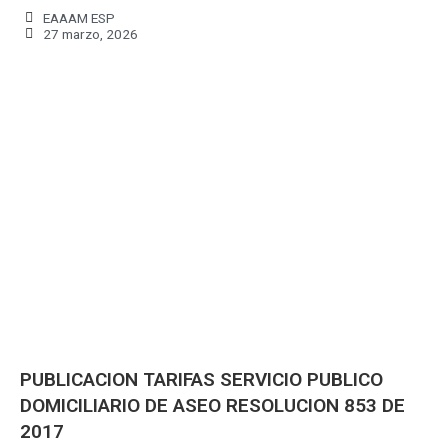
EAAAM ESP
27 marzo, 2026
PUBLICACION TARIFAS SERVICIO PUBLICO
DOMICILIARIO DE ASEO RESOLUCION 853 DE
2017