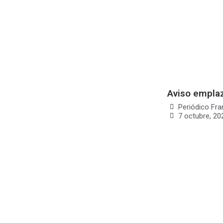
Aviso emplaz
Periódico Fra
7 octubre, 20