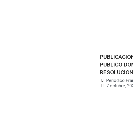
PUBLICACION
PUBLICO DOM
RESOLUCION
Periodico Fra
7 octubre, 20