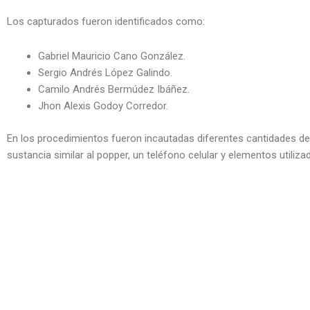
Los capturados fueron identificados como:
Gabriel Mauricio Cano González.
Sergio Andrés López Galindo.
Camilo Andrés Bermúdez Ibáñez.
Jhon Alexis Godoy Corredor.
En los procedimientos fueron incautadas diferentes cantidades de
sustancia similar al popper, un teléfono celular y elementos utiliz